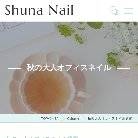
秋の大人オフィスネイル
TOPページ
Column
秋の大人オフィスネイル提案