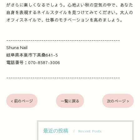
がさらに楽しくなるでしょう。心地よい秋の空気の中で、あなた
自身を表現するネイルスタイルを見つけてみてください。大人の
オフィスネイルで、仕事のモチベーションを高めましょう。
----------------------------------------------------
Shuna Nail
岐阜県本巣市下真桑641-5
電話番号：070-8587-3006
----------------------------------------------------
< 前のページ
一覧に戻る
次のページ >
最近の投稿
Recent Posts