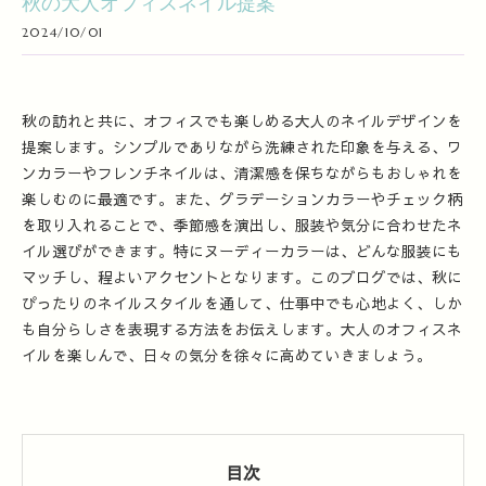
秋の大人オフィスネイル提案
2024/10/01
秋の訪れと共に、オフィスでも楽しめる大人のネイルデザインを
提案します。シンプルでありながら洗練された印象を与える、ワ
ンカラーやフレンチネイルは、清潔感を保ちながらもおしゃれを
楽しむのに最適です。また、グラデーションカラーやチェック柄
を取り入れることで、季節感を演出し、服装や気分に合わせたネ
イル選びができます。特にヌーディーカラーは、どんな服装にも
マッチし、程よいアクセントとなります。このブログでは、秋に
ぴったりのネイルスタイルを通して、仕事中でも心地よく、しか
も自分らしさを表現する方法をお伝えします。大人のオフィスネ
イルを楽しんで、日々の気分を徐々に高めていきましょう。
目次