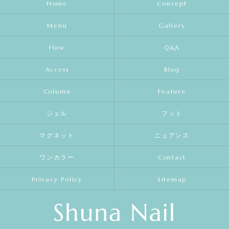
Home
Concept
Menu
Gallery
Flow
Q&A
Access
Blog
Column
Feature
ジェル
フット
マグネット
ニュアンス
ワンカラー
Contact
Privacy Policy
Sitemap