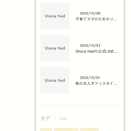
2024/10/08
子育てママのためのリラックスネイルサロン
2024/10/03
Shuna Nailの公式LINEが便利にリニューアル！特典と予約方法
2024/10/01
秋の大人オフィスネイル提案
タグ
Tags